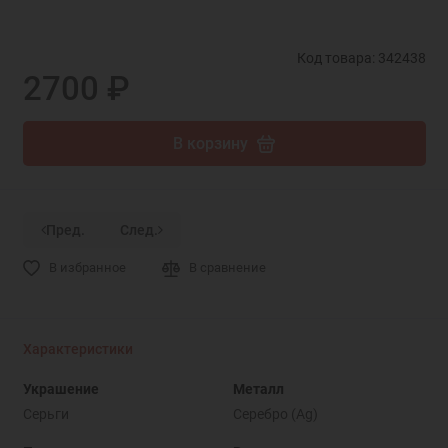
Код товара: 342438
2700 ₽
В корзину
Пред.
След.
В избранное
В сравнение
Характеристики
Украшение
Металл
Серьги
Серебро (Ag)