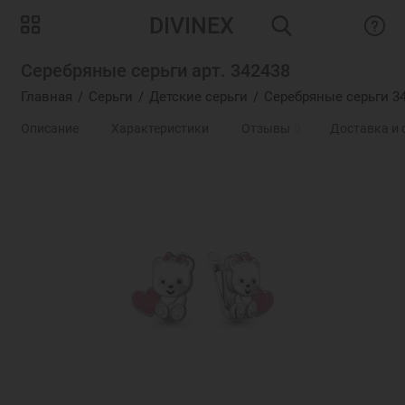
DIVINEX
Серебряные серьги арт. 342438
Главная
Серьги
Детские серьги
Серебряные серьги 3
Описание
Характеристики
Отзывы
0
Доставка и 