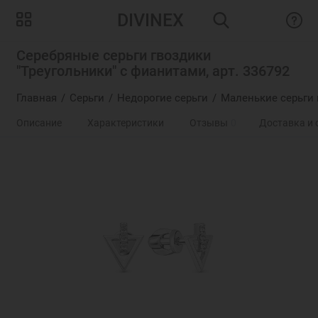
DIVINEX
Серебряные серьги гвоздики
"Треугольники" с фианитами, арт. 336792
Главная
Серьги
Недорогие серьги
Маленькие серьги 
Описание
Характеристики
Отзывы
0
Доставка и 