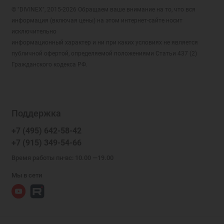
© "DIVINEX", 2015-2026 Обращаем ваше внимание на то, что вся
информация (включая цены) на этом интернет-сайте носит
исключительно
информационный характер и ни при каких условиях не является
публичной офертой, определяемой положениями Статьи 437 (2)
Гражданского кодекса РФ.
Поддержка
+7 (495) 642-58-42
+7 (915) 349-54-66
Время работы пн-вс: 10.00 —19.00
Мы в сети