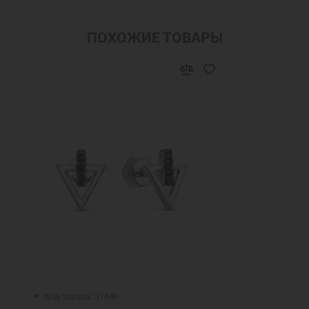
ПОХОЖИЕ ТОВАРЫ
Код товара: 31646