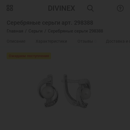
DIVINEX
Серебряные серьги арт. 298388
Главная
Серьги
Серебряные серьги 298388
Описание
Характеристики
Отзывы
0
Доставка и 
Ожидаем поступления