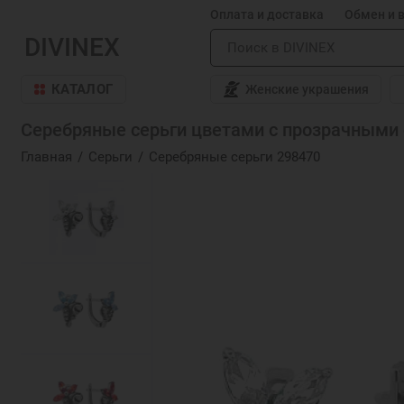
Оплата и доставка
Обмен и 
DIVINEX
КАТАЛОГ
Женские украшения
Серебряные серьги цветами с прозрачными ф
Главная
Серьги
Серебряные серьги 298470