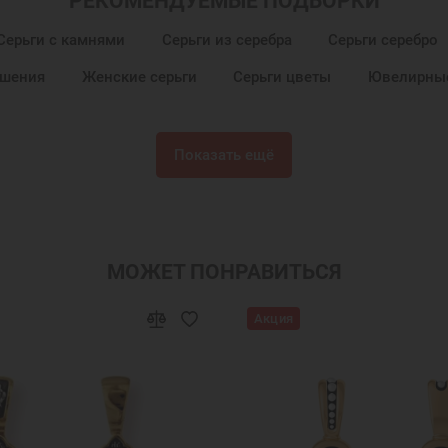
РЕКОМЕНДУЕМЫЕ ПОДБОРКИ
Серьги с камнями
Серьги из серебра
Серьги серебро
ашения
Женские серьги
Серьги цветы
Ювелирные
Показать ещё
МОЖЕТ ПОНРАВИТЬСЯ
Акция