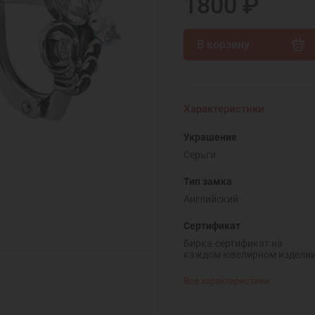
1800 ₽
В корзину
Характеристики
Украшение
Серьги
Тип замка
Английский
Сертификат
Бирка-сертификат на
каждом ювелирном издели
Все характеристики