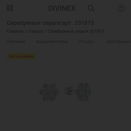
DIVINEX
Серебряные серьги арт. 331873
Главная
Серьги
Серебряные серьги 331873
Описание
Характеристики
Отзывы
0
Доставка и 
Нет в наличии