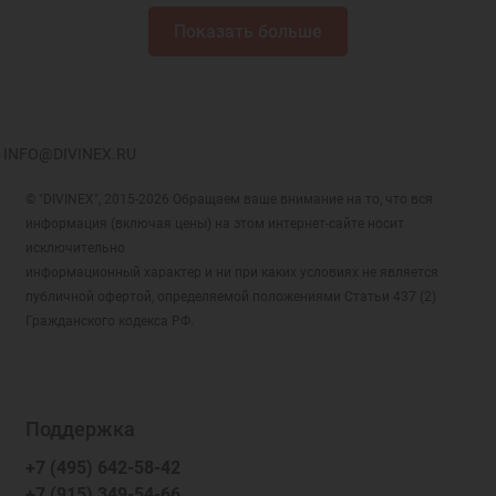
Показать больше
INFO@DIVINEX.RU
© "DIVINEX", 2015-2026 Обращаем ваше внимание на то, что вся
информация (включая цены) на этом интернет-сайте носит
исключительно
информационный характер и ни при каких условиях не является
публичной офертой, определяемой положениями Статьи 437 (2)
Гражданского кодекса РФ.
Поддержка
+7 (495) 642-58-42
+7 (915) 349-54-66