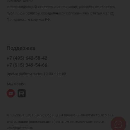
исключительно
информационный характер и ни при каких условиях не является
публичной офертой, определяемой положениями Статьи 437 (2)
Гражданского кодекса РФ.
Поддержка
+7 (495) 642-58-42
+7 (915) 349-54-66
Время работы пн-вс: 10.00 —19.00
Мы в сети
© "DIVINEX", 2015-2026 Обращаем ваше внимание на то, что вся
информация (включая цены) на этом интернет-сайте носит
исключительно