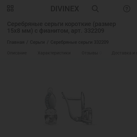
DIVINEX
Серебряные серьги короткие (размер
15х8 мм) с фианитом, арт. 332209
Главная
Серьги
Серебряные серьги 332209
Описание
Характеристики
Отзывы
0
Доставка и 