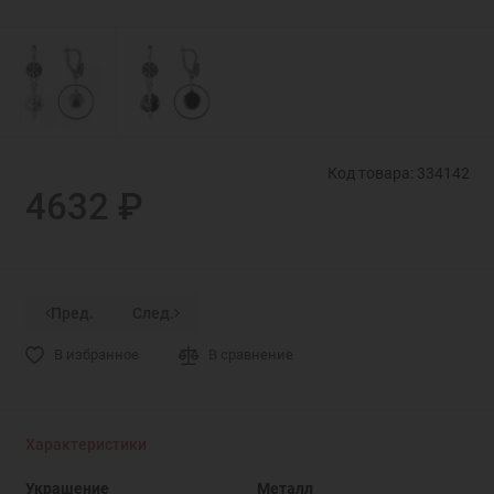
Код товара: 334142
4632 ₽
Пред.
След.
В избранное
В сравнение
Характеристики
Украшение
Металл