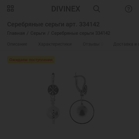
DIVINEX
Серебряные серьги арт. 334142
Главная
Серьги
Серебряные серьги 334142
Описание
Характеристики
Отзывы
0
Доставка и 
Ожидаем поступления