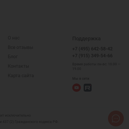
О нас
Поддержка
Все отзывы
+7 (495) 642-58-42
+7 (915) 349-54-66
Блог
Время работы пн-вс: 10.00 —
Контакты
19.00
Карта сайта
Мы в сети
осит исключительно
 437 (2) Гражданского кодекса РФ.