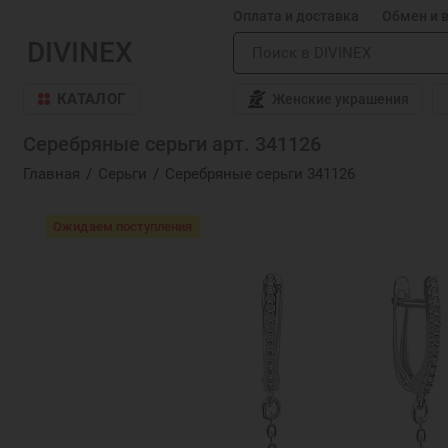
Оплата и доставка
Обмен и 
DIVINEX
КАТАЛОГ
Женские украшения
Серебряные серьги арт. 341126
Главная
Серьги
Серебряные серьги 341126
Ожидаем поступления