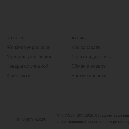
Каталог
Акции
Женские украшения
Как заказать
Мужские украшения
Оплата и доставка
Товары со скидкой
Обмен и возврат
Комплекты
Частые вопросы
© "DIVINEX", 2015-2026 Обращаем ваше вни
INFO@DIVINEX.RU
информационный характер и ни при каких 