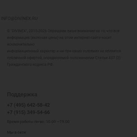
INFO@DIVINEX.RU
© "DIVINEX", 2015-2026 Обращаем ваше внимание на то, что вся
информация (включая цены) на этом интернет-сайте носит
исключительно
информационный характер и ни при каких условиях не является
публичной офертой, определяемой положениями Статьи 437 (2)
Гражданского кодекса РФ.
Поддержка
+7 (495) 642-58-42
+7 (915) 349-54-66
Время работы пн-вс: 10.00 —19.00
Мы в сети