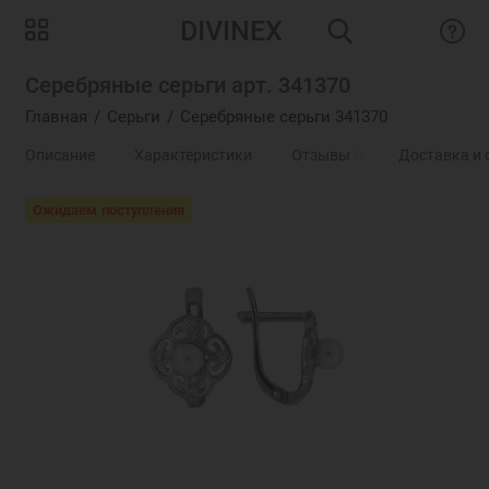
DIVINEX
Серебряные серьги арт. 341370
Главная
Серьги
Серебряные серьги 341370
Описание
Характеристики
Отзывы
0
Доставка и 
Ожидаем поступления