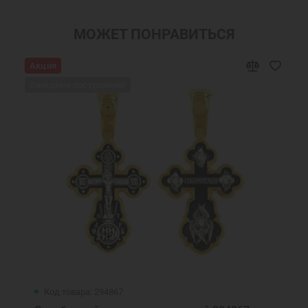
МОЖЕТ ПОНРАВИТЬСЯ
Акция
Ожидаем поступления
Код товара: 294867