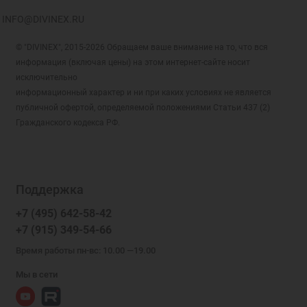
INFO@DIVINEX.RU
© "DIVINEX", 2015-2026 Обращаем ваше внимание на то, что вся
информация (включая цены) на этом интернет-сайте носит
исключительно
информационный характер и ни при каких условиях не является
публичной офертой, определяемой положениями Статьи 437 (2)
Гражданского кодекса РФ.
Поддержка
+7 (495) 642-58-42
+7 (915) 349-54-66
Время работы пн-вс: 10.00 —19.00
Мы в сети