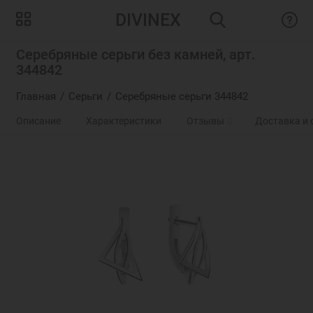
DIVINEX
Серебряные серьги без камней, арт.
344842
Главная
Серьги
Серебряные серьги 344842
Описание
Характеристики
Отзывы
0
Доставка и 