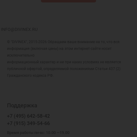
INFO@DIVINEX.RU
© "DIVINEX", 2015-2026 Обращаем ваше внимание на то, что вся
информация (включая цены) на этом интернет-сайте носит
исключительно
информационный характер и ни при каких условиях не является
публичной офертой, определяемой положениями Статьи 437 (2)
Гражданского кодекса РФ.
Поддержка
+7 (495) 642-58-42
+7 (915) 349-54-66
Время работы пн-вс: 10.00 —19.00