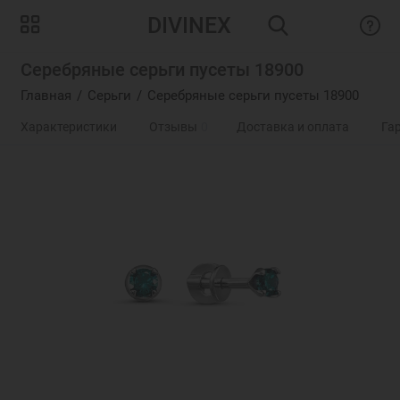
DIVINEX
Серебряные серьги пусеты 18900
Главная
Серьги
Серебряные серьги пусеты 18900
Характеристики
Отзывы
0
Доставка и оплата
Га