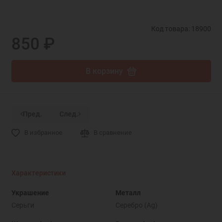
Код товара: 18900
850 ₽
В корзину
Пред.
След.
В избранное
В сравнение
Характеристики
Украшение
Металл
Серьги
Серебро (Ag)