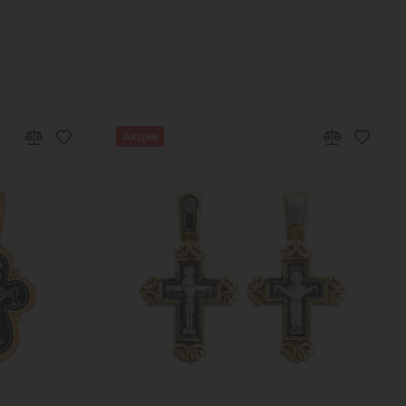
Акция