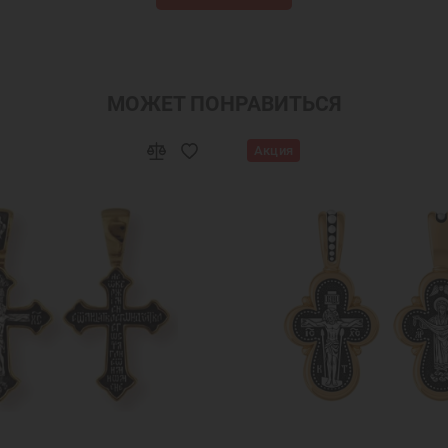
МОЖЕТ ПОНРАВИТЬСЯ
Акция