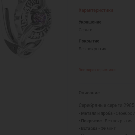
Характеристики
Украшение
Серьги
Покрытие
Без покрытия
Все характеристики
Описание
Серебряные серьги 2985
• Металл и проба
- Серебро 
• Покрытие
- Без покрытия
• Вставка
- Фианит