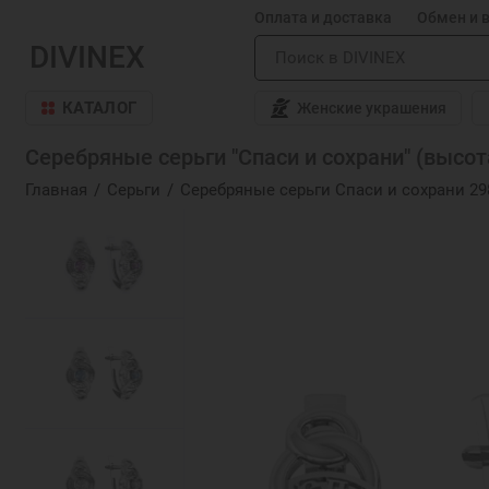
Оплата и доставка
Обмен и 
DIVINEX
КАТАЛОГ
Женские украшения
Серебряные серьги "Спаси и сохрани" (высот
Главная
Серьги
Серебряные серьги Спаси и сохрани 29