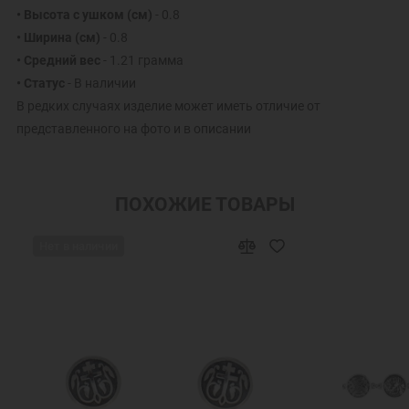
• Высота с ушком (см)
- 0.8
• Ширина (см)
- 0.8
• Средний вес
- 1.21 грамма
• Статус
- В наличии
В редких случаях изделие может иметь отличие от
представленного на фото и в описании
ПОХОЖИЕ ТОВАРЫ
Нет в наличии