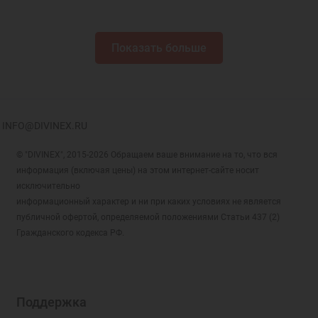
Показать больше
INFO@DIVINEX.RU
© "DIVINEX", 2015-2026 Обращаем ваше внимание на то, что вся
информация (включая цены) на этом интернет-сайте носит
исключительно
информационный характер и ни при каких условиях не является
публичной офертой, определяемой положениями Статьи 437 (2)
Гражданского кодекса РФ.
Поддержка