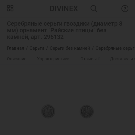
DIVINEX
Серебряные серьги гвоздики (диаметр 8
мм) орнамент "Райские птицы" без
камней, арт. 296132
Главная
Серьги
Серьги без камней
Серебряные серьг
Описание
Характеристики
Отзывы
0
Доставка и 