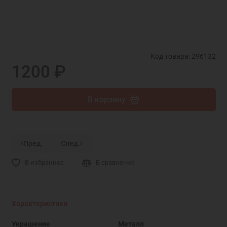
Код товара: 296132
1200 ₽
В корзину
Пред.
След.
В избранное
В сравнение
Характеристики
Украшение
Металл