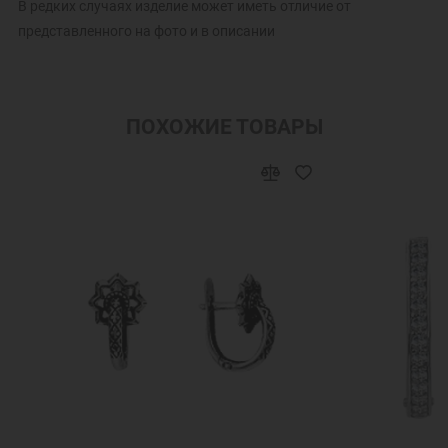
В редких случаях изделие может иметь отличие от
представленного на фото и в описании
ПОХОЖИЕ ТОВАРЫ