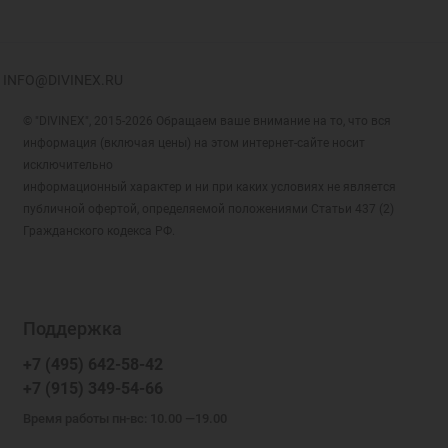
INFO@DIVINEX.RU
© "DIVINEX", 2015-2026 Обращаем ваше внимание на то, что вся
информация (включая цены) на этом интернет-сайте носит
исключительно
информационный характер и ни при каких условиях не является
публичной офертой, определяемой положениями Статьи 437 (2)
Гражданского кодекса РФ.
Поддержка
+7 (495) 642-58-42
+7 (915) 349-54-66
Время работы пн-вс: 10.00 —19.00