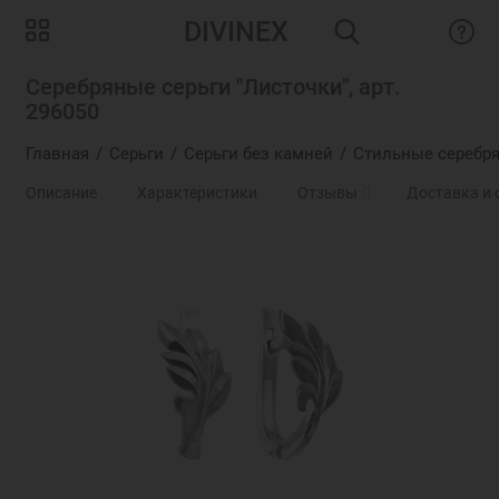
DIVINEX
Серебряные серьги "Листочки", арт.
296050
Главная
Серьги
Серьги без камней
Стильные серебря
Описание
Характеристики
Отзывы
0
Доставка и 