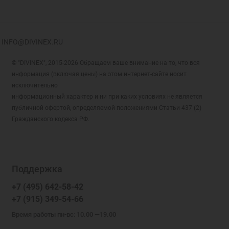
INFO@DIVINEX.RU
© "DIVINEX", 2015-2026 Обращаем ваше внимание на то, что вся
информация (включая цены) на этом интернет-сайте носит
исключительно
информационный характер и ни при каких условиях не является
публичной офертой, определяемой положениями Статьи 437 (2)
Гражданского кодекса РФ.
Поддержка
+7 (495) 642-58-42
+7 (915) 349-54-66
Время работы пн-вс: 10.00 —19.00