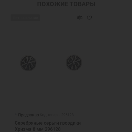
ПОХОЖИЕ ТОВАРЫ
Нет в наличии
Предзаказ
Код товара: 296128
Серебряные серьги гвоздики
Хризма 8 мм 296128