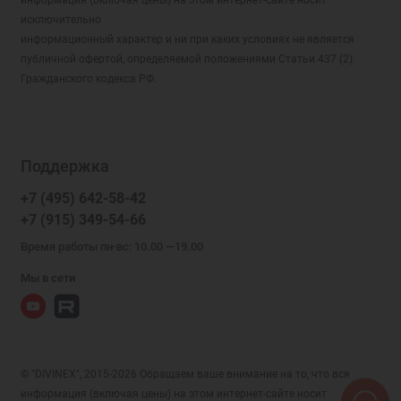
информация (включая цены) на этом интернет-сайте носит
исключительно
информационный характер и ни при каких условиях не является
публичной офертой, определяемой положениями Статьи 437 (2)
Гражданского кодекса РФ.
Поддержка
+7 (495) 642-58-42
+7 (915) 349-54-66
Время работы пн-вс: 10.00 —19.00
Мы в сети
© "DIVINEX", 2015-2026 Обращаем ваше внимание на то, что вся
информация (включая цены) на этом интернет-сайте носит