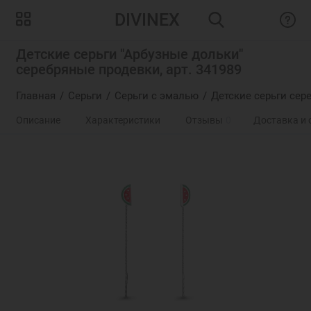
DIVINEX
Детские серьги "Арбузные дольки"
серебряные продевки, арт. 341989
Главная
Серьги
Серьги с эмалью
Детские серьги сер
Описание
Характеристики
Отзывы
0
Доставка и 