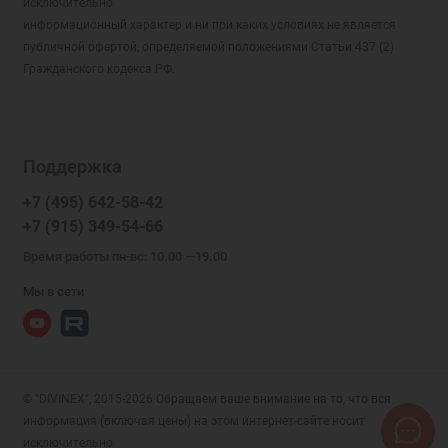
исключительно
информационный характер и ни при каких условиях не является
публичной офертой, определяемой положениями Статьи 437 (2)
Гражданского кодекса РФ.
Поддержка
+7 (495) 642-58-42
+7 (915) 349-54-66
Время работы пн-вс: 10.00 —19.00
Мы в сети
© "DIVINEX", 2015-2026 Обращаем ваше внимание на то, что вся
информация (включая цены) на этом интернет-сайте носит
исключительно