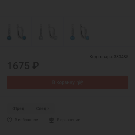
Код товара: 330485
1675 ₽
В корзину
Пред.
След.
В избранное
В сравнение