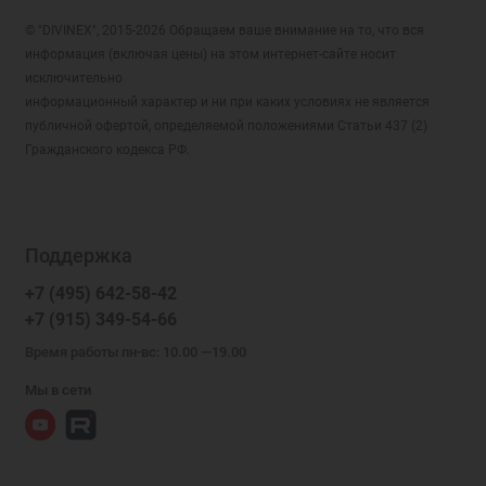
© "DIVINEX", 2015-2026 Обращаем ваше внимание на то, что вся
информация (включая цены) на этом интернет-сайте носит
исключительно
информационный характер и ни при каких условиях не является
публичной офертой, определяемой положениями Статьи 437 (2)
Гражданского кодекса РФ.
Поддержка
+7 (495) 642-58-42
+7 (915) 349-54-66
Время работы пн-вс: 10.00 —19.00
Мы в сети