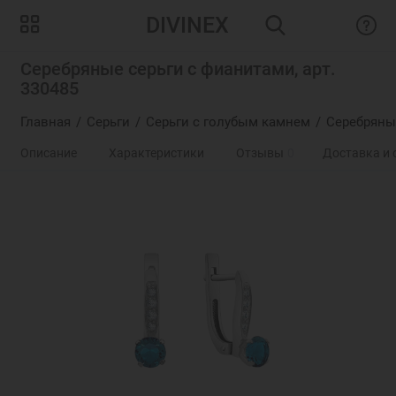
DIVINEX
Серебряные серьги с фианитами, арт.
330485
Главная
Серьги
Серьги с голубым камнем
Серебряные
Описание
Характеристики
Отзывы
0
Доставка и 