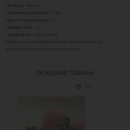
• Вставка
- Фианит
• Количество вставок
- 12 шт.
• Высота с ушком (см)
- 1.6
• Ширина (см)
- 1.2
• Средний вес
- 3.03 грамма
В редких случаях изделие может иметь отличие от
представленного на фото и в описании
ПОХОЖИЕ ТОВАРЫ