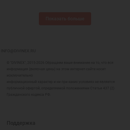
Показать больше
INFO@DIVINEX.RU
© "DIVINEX", 2015-2026 Обращаем ваше внимание на то, что вся
информация (включая цены) на этом интернет-сайте носит
исключительно
информационный характер и ни при каких условиях не является
публичной офертой, определяемой положениями Статьи 437 (2)
Гражданского кодекса РФ.
Поддержка