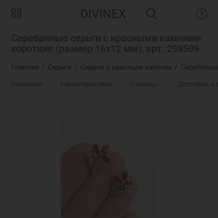
DIVINEX
Серебряные серьги с красными камнями
короткие (размер 16х12 мм), арт. 298509
Главная
Серьги
Серьги с красным камнем
Серебряны
Описание
Характеристики
Отзывы
0
Доставка и 