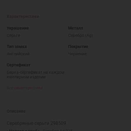
Характеристики
Украшение
Металл
Серьги
Серебро (Ag)
Тип замка
Покрытие
Английский
Чернение
Сертификат
Бирка-сертификат на каждом
ювелирном изделии
Все характеристики
Описание
Серебряные серьги 298509