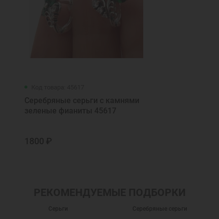
Код товара: 45617
Серебряные серьги с камнями
зеленые фианиты 45617
1800 ₽
РЕКОМЕНДУЕМЫЕ ПОДБОРКИ
Серьги
Серебряные серьги