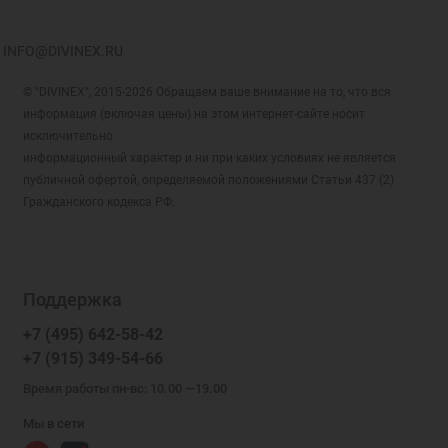
INFO@DIVINEX.RU
© "DIVINEX", 2015-2026 Обращаем ваше внимание на то, что вся
информация (включая цены) на этом интернет-сайте носит
исключительно
информационный характер и ни при каких условиях не является
публичной офертой, определяемой положениями Статьи 437 (2)
Гражданского кодекса РФ.
Поддержка
+7 (495) 642-58-42
+7 (915) 349-54-66
Время работы пн-вс: 10.00 —19.00
Мы в сети