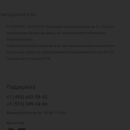
INFO@DIVINEX.RU
© "DIVINEX", 2015-2026 Обращаем ваше внимание на то, что вся
информация (включая цены) на этом интернет-сайте носит
исключительно
информационный характер и ни при каких условиях не является
публичной офертой, определяемой положениями Статьи 437 (2)
Гражданского кодекса РФ.
Поддержка
+7 (495) 642-58-42
+7 (915) 349-54-66
Время работы пн-вс: 10.00 —19.00
Мы в сети