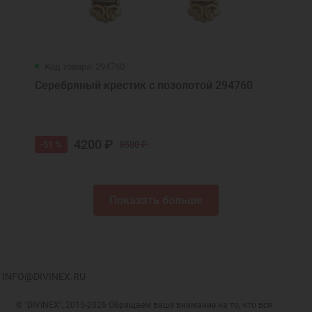
Код товара: 294760
Серебряный крестик с позолотой 294760
4200 ₽
-51 %
8500 ₽
Показать больше
INFO@DIVINEX.RU
© "DIVINEX", 2015-2026 Обращаем ваше внимание на то, что вся