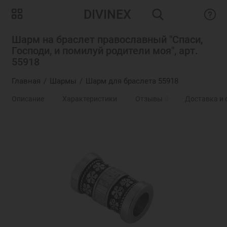
DIVINEX
Шарм на браслет православный "Спаси,
Господи, и помилуй родители моя", арт.
55918
Главная
Шармы
Шарм для браслета 55918
Описание
Характеристики
Отзывы
0
Доставка и 