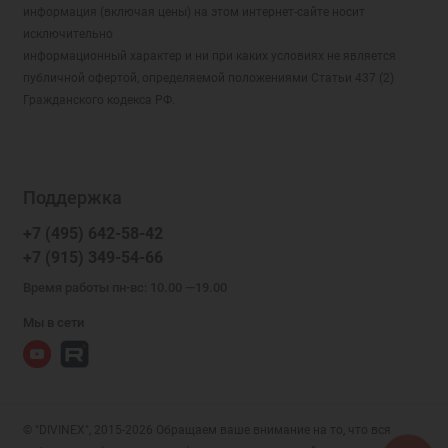
информация (включая цены) на этом интернет-сайте носит
исключительно
информационный характер и ни при каких условиях не является
публичной офертой, определяемой положениями Статьи 437 (2)
Гражданского кодекса РФ.
Поддержка
+7 (495) 642-58-42
+7 (915) 349-54-66
Время работы пн-вс: 10.00 —19.00
Мы в сети
© "DIVINEX", 2015-2026 Обращаем ваше внимание на то, что вся