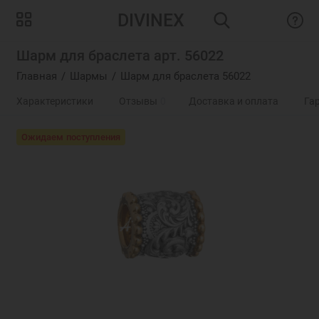
DIVINEX
Шарм для браслета арт. 56022
Главная
Шармы
Шарм для браслета 56022
Характеристики
Отзывы
0
Доставка и оплата
Га
Ожидаем поступления