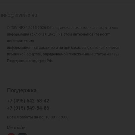
INFO@DIVINEX.RU
© "DIVINEX", 2015-2026 Обращаем ваше внимание на то, что вся
информация (включая цены) на этом интернет-сайте носит
исключительно
информационный характер и ни при каких условиях не является
публичной офертой, определяемой положениями Статьи 437 (2)
Гражданского кодекса РФ.
Поддержка
+7 (495) 642-58-42
+7 (915) 349-54-66
Время работы пн-вс: 10.00 —19.00
Мы в сети