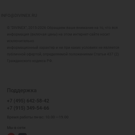
INFO@DIVINEX.RU
© "DIVINEX", 2015-2026 Обращаем ваше внимание на то, что вся
информация (включая цены) на этом интернет-сайте носит
исключительно
информационный характер и ни при каких условиях не является
публичной офертой, определяемой положениями Статьи 437 (2)
Гражданского кодекса РФ.
Поддержка
+7 (495) 642-58-42
+7 (915) 349-54-66
Время работы пн-вс: 10.00 —19.00
Мы в сети