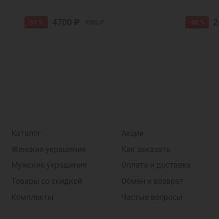
4700 ₽
2
-51 %
-52 %
9500 ₽
Каталог
Акции
Женские украшения
Как заказать
Мужские украшения
Оплата и доставка
Товары со скидкой
Обмен и возврат
Комплекты
Частые вопросы