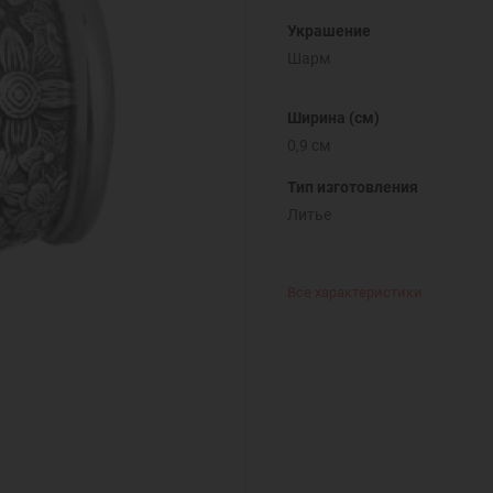
Украшение
Шарм
Ширина (см)
0,9 см
Тип изготовления
Литье
Все характеристики