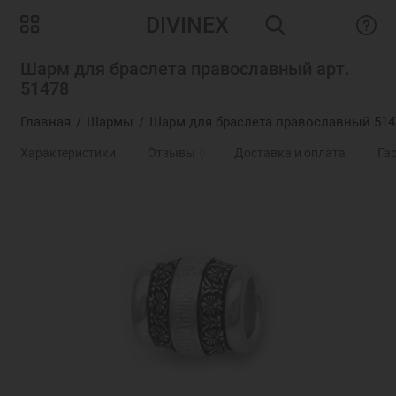
DIVINEX
Шарм для браслета православный арт.
51478
Главная
Шармы
Шарм для браслета православный 514
Характеристики
Отзывы
0
Доставка и оплата
Га