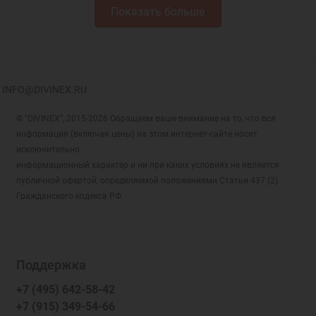
Показать больше
INFO@DIVINEX.RU
© "DIVINEX", 2015-2026 Обращаем ваше внимание на то, что вся
информация (включая цены) на этом интернет-сайте носит
исключительно
информационный характер и ни при каких условиях не является
публичной офертой, определяемой положениями Статьи 437 (2)
Гражданского кодекса РФ.
Поддержка
+7 (495) 642-58-42
+7 (915) 349-54-66