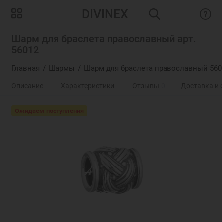
DIVINEX
Шарм для браслета православный арт.
56012
Главная
Шармы
Шарм для браслета православный 560
Описание
Характеристики
Отзывы
0
Доставка и 
Ожидаем поступления