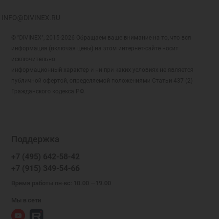
INFO@DIVINEX.RU
© "DIVINEX", 2015-2026 Обращаем ваше внимание на то, что вся
информация (включая цены) на этом интернет-сайте носит
исключительно
информационный характер и ни при каких условиях не является
публичной офертой, определяемой положениями Статьи 437 (2)
Гражданского кодекса РФ.
Поддержка
+7 (495) 642-58-42
+7 (915) 349-54-66
Время работы пн-вс: 10.00 —19.00
Мы в сети