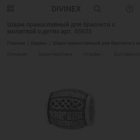
DIVINEX
Шарм православный для браслета с
молитвой о детях арт. 55923
Главная
Шармы
Шарм православный для браслета с мо
Описание
Характеристики
Отзывы
0
Доставка и 