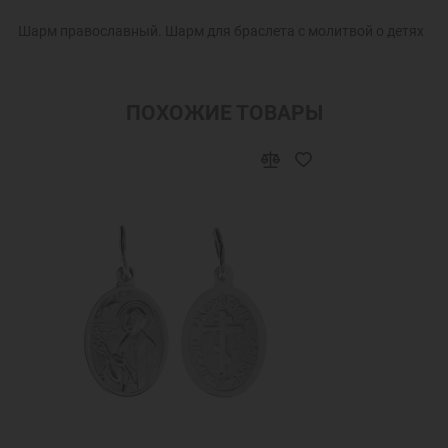
Шарм православный. Шарм для браслета с молитвой о детях
ПОХОЖИЕ ТОВАРЫ