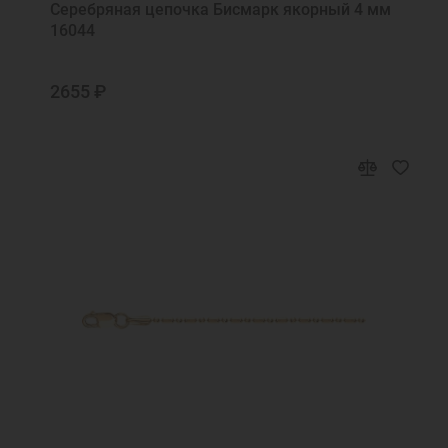
Серебряная цепочка Бисмарк якорный 4 мм
16044
2655 ₽