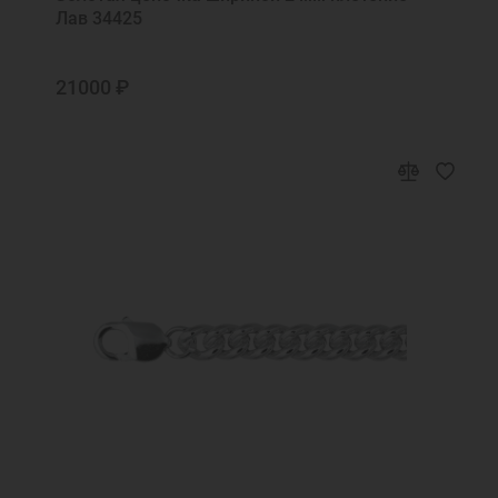
Лав 34425
21000 ₽