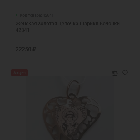
Код товара: 42841
Женская золотая цепочка Шарики Бочонки
42841
22250 ₽
Акция