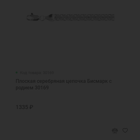
Код товара: 30169
Плоская серебряная цепочка Бисмарк с
родием 30169
1335 ₽