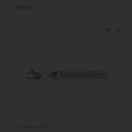
2000 ₽
Код товара: 16044