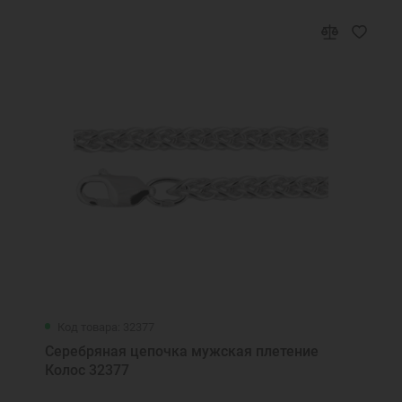
Код товара: 32377
Серебряная цепочка мужская плетение
Колос 32377