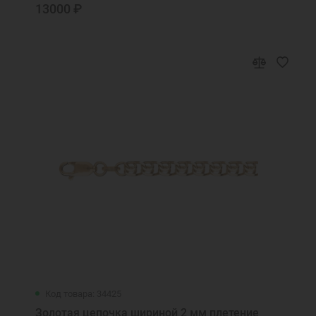
13000 ₽
Код товара: 34425
Золотая цепочка шириной 2 мм плетение