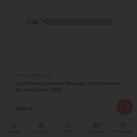
Код товара: 16025
Серебряная цепочка Бисмарк трехполосный
без покрытия 16025
6350 ₽
0
Главная
Каталог
Поиск
Корзина
Избранное