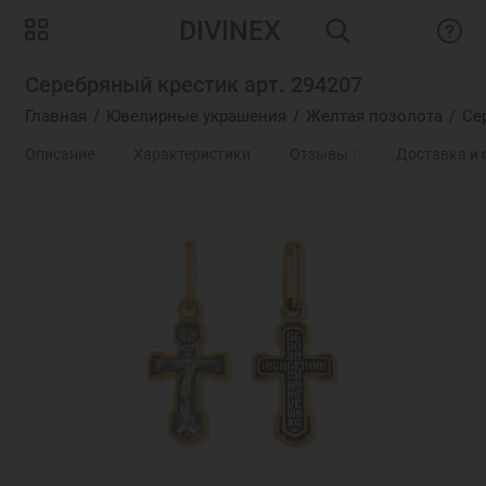
DIVINEX
Серебряный крестик арт. 294207
Главная
Ювелирные украшения
Желтая позолота
Се
Описание
Характеристики
Отзывы
0
Доставка и 