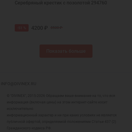
Серебряный крестик с позолотой 294760
4200 ₽
-51 %
8500 ₽
Показать больше
INFO@DIVINEX.RU
© "DIVINEX", 2015-2026 Обращаем ваше внимание на то, что вся
информация (включая цены) на этом интернет-сайте носит
исключительно
информационный характер и ни при каких условиях не является
публичной офертой, определяемой положениями Статьи 437 (2)
Гражданского кодекса РФ.