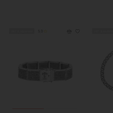
5.0
Нет в наличии
Нет в налич