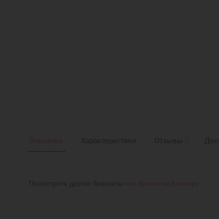
Описание
Характеристики
Отзывы
0
Дос
Посмотрите другие браслеты
все браслеты Бисмарк