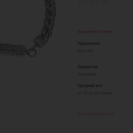
8299 ₽
Характеристики
Украшение
Браслет
Покрытие
Чернение
Средний вес
от 15 до 20 грамм
Все характеристики