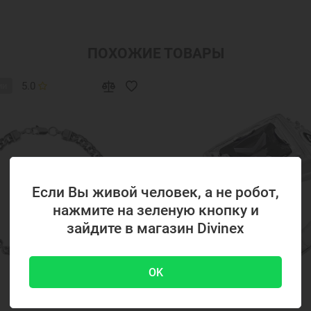
ПОХОЖИЕ ТОВАРЫ
5.0
ии
Если Вы живой человек, а не робот,
нажмите на зеленую кнопку и
зайдите в магазин Divinex
OK