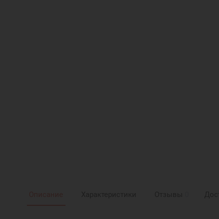
Описание
Характеристики
Отзывы
0
Дос