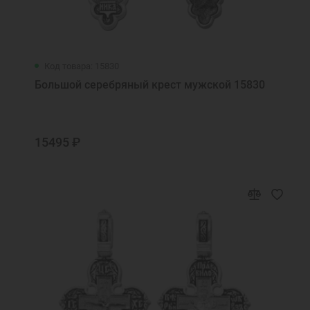
Код товара: 15830
Большой серебряный крест мужской 15830
15495 ₽