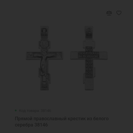
Код товара: 38146
Прямой православный крестик из белого
серебра 38146