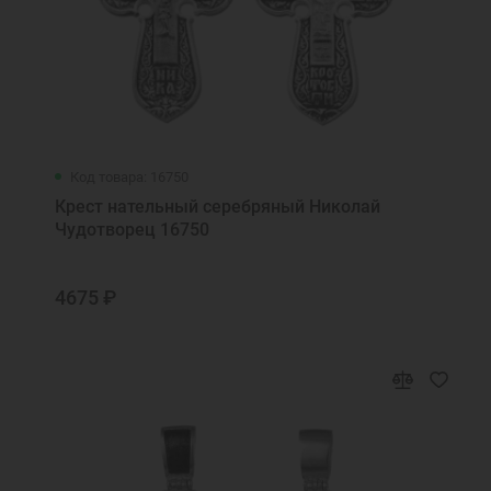
Код товара: 16750
Крест нательный серебряный Николай
Чудотворец 16750
4675 ₽