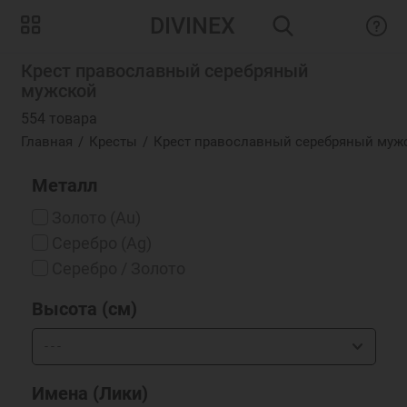
DIVINEX
Крест православный серебряный
мужской
554 товара
Главная
Кресты
Крест православный серебряный муж
Металл
Золото (Au)
Серебро (Ag)
Серебро / Золото
Высота (см)
Имена (Лики)