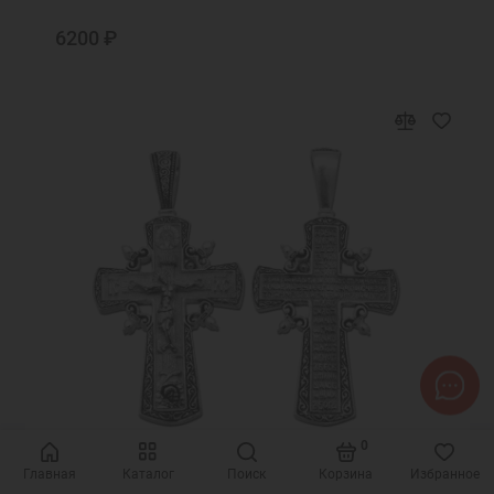
6200 ₽
0
Главная
Каталог
Поиск
Корзина
Избранное
Код товара: 15827