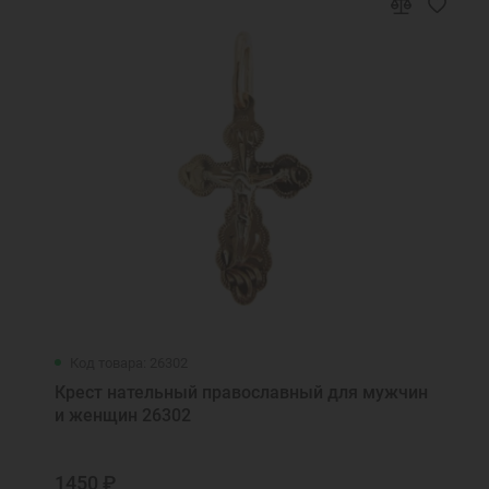
Код товара: 26302
Крест нательный православный для мужчин
и женщин 26302
1450 ₽