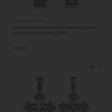
Код товара: 39865
Большой православный нательный прямой
крестик для мужчины 39865
3350 ₽