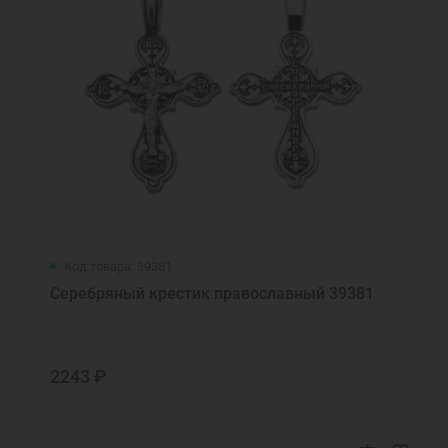
Код товара: 39381
Серебряный крестик православный 39381
2243 ₽