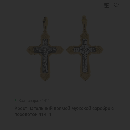
Код товара: 41411
Крест нательный прямой мужской серебро с
позолотой 41411