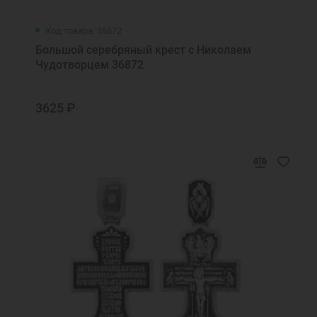
Код товара: 36872
Большой серебряный крест с Николаем
Чудотворцем 36872
3625 ₽