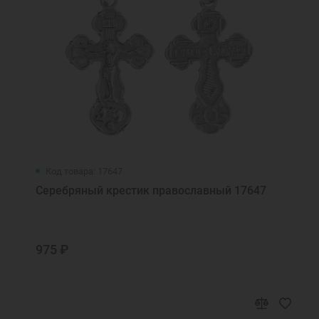
Код товара: 17647
Серебряный крестик православный 17647
975 ₽