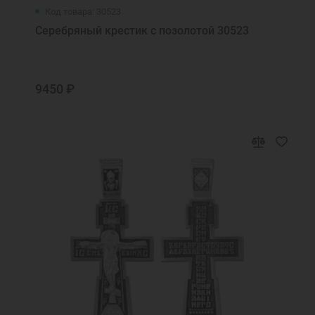
Код товара: 30523
Серебряный крестик с позолотой 30523
9450 ₽