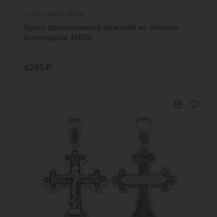
Код товара: 45030
Крест православный мужской на обороте
Богородица 45030
6295 ₽