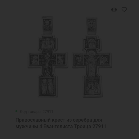
Код товара: 27911
Православный крест из серебра для
мужчины 4 Евангелиста Троица 27911