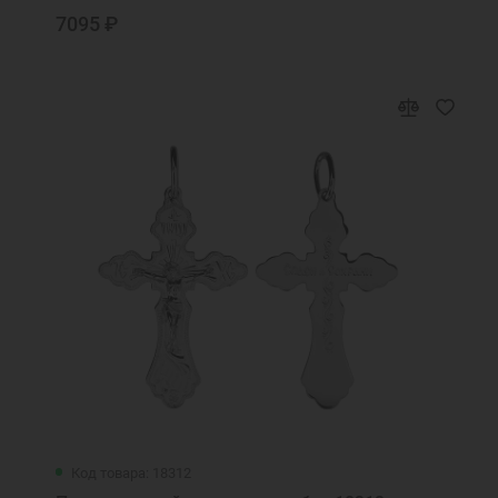
7095 ₽
Код товара: 18312