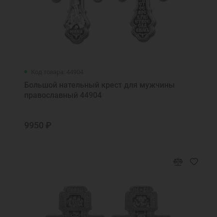
Код товара: 44904
Большой нательный крест для мужчины
православный 44904
9950 ₽