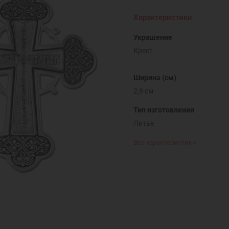
Характеристики
Украшение
Крест
Ширина (см)
2,9 см
Тип изготовления
Литье
Все характеристики