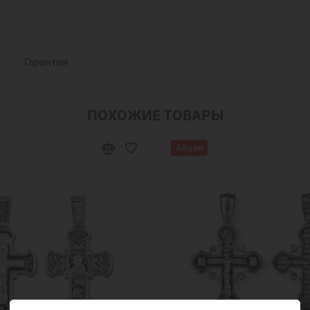
Гарантия
ПОХОЖИЕ ТОВАРЫ
Акция