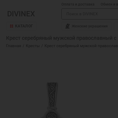
Оплата и доставка
Обмен и 
DIVINEX
КАТАЛОГ
Женские украшения
Крест серебряный мужской православный с к
Главная
Кресты
Крест серебряный мужской правосла