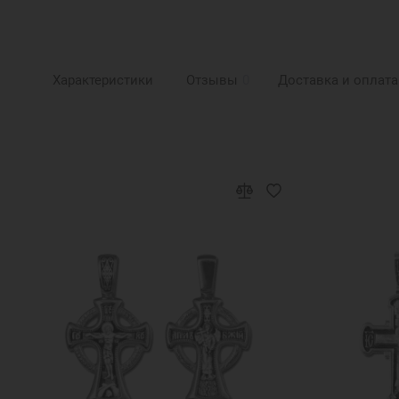
Характеристики
Отзывы
0
Доставка и оплата