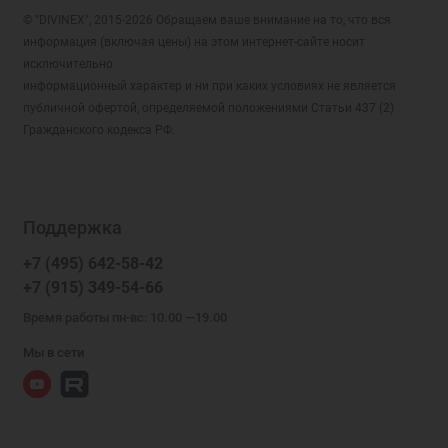
© "DIVINEX", 2015-2026 Обращаем ваше внимание на то, что вся
информация (включая цены) на этом интернет-сайте носит
исключительно
информационный характер и ни при каких условиях не является
публичной офертой, определяемой положениями Статьи 437 (2)
Гражданского кодекса РФ.
Поддержка
+7 (495) 642-58-42
+7 (915) 349-54-66
Время работы пн-вс: 10.00 —19.00
Мы в сети