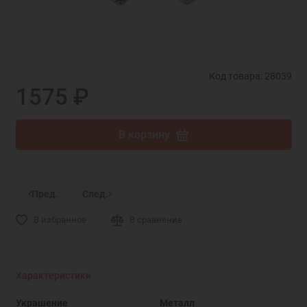
Код товара: 28039
1575 ₽
В корзину
Пред.
След.
В избранное
В сравнение
Характеристики
Украшение
Металл