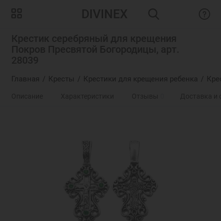
DIVINEX
Крестик серебряный для крещения
Покров Пресвятой Богородицы, арт.
28039
Главная
Кресты
Крестики для крещения ребенка
Кре
Описание
Характеристики
Отзывы
0
Доставка и 