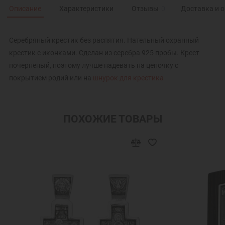
Описание
Характеристики
Отзывы
0
Доставка и 
Серебряный крестик без распятия. Нательный охранный
крестик с иконками. Сделан из серебра 925 пробы. Крест
почерненый, поэтому лучше надевать на цепочку с
покрытием родий или на
шнурок для крестика
ПОХОЖИЕ ТОВАРЫ