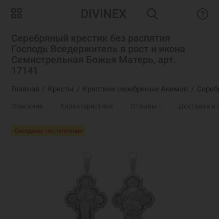
DIVINEX
Серебряный крестик без распятия
Господь Вседержитель в рост и икона
Семистрельная Божья Матерь, арт.
17141
Главная
Кресты
Крестики серебряные Акимов
Сереб
Описание
Характеристики
Отзывы
0
Доставка и 
Ожидаем поступления