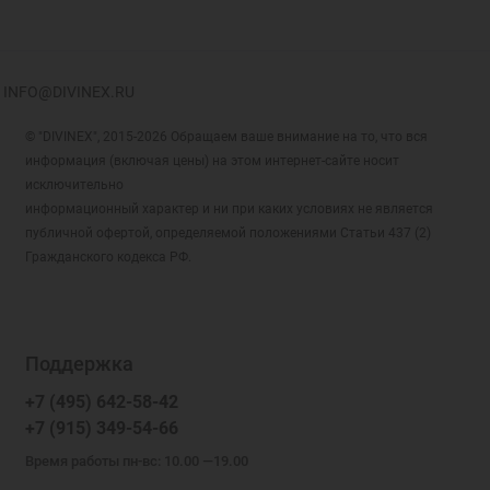
INFO@DIVINEX.RU
© "DIVINEX", 2015-2026 Обращаем ваше внимание на то, что вся
информация (включая цены) на этом интернет-сайте носит
исключительно
информационный характер и ни при каких условиях не является
публичной офертой, определяемой положениями Статьи 437 (2)
Гражданского кодекса РФ.
Поддержка
+7 (495) 642-58-42
+7 (915) 349-54-66
Время работы пн-вс: 10.00 —19.00