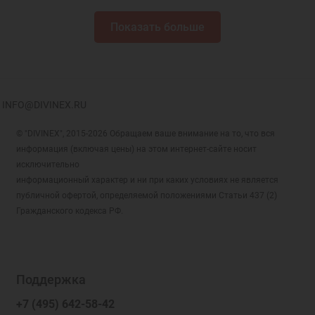
Показать больше
INFO@DIVINEX.RU
© "DIVINEX", 2015-2026 Обращаем ваше внимание на то, что вся
информация (включая цены) на этом интернет-сайте носит
исключительно
информационный характер и ни при каких условиях не является
публичной офертой, определяемой положениями Статьи 437 (2)
Гражданского кодекса РФ.
Поддержка
+7 (495) 642-58-42