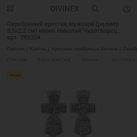
DIVINEX
Серебряный крестик мужской (размер
3,9х2,2 см) икона Николай Чудотворец ,
арт. 293334
Главная
Кресты
Крестики серебряные Акимов
Сереб
Описание
Характеристики
Отзывы
0
Доставка и 
Акция