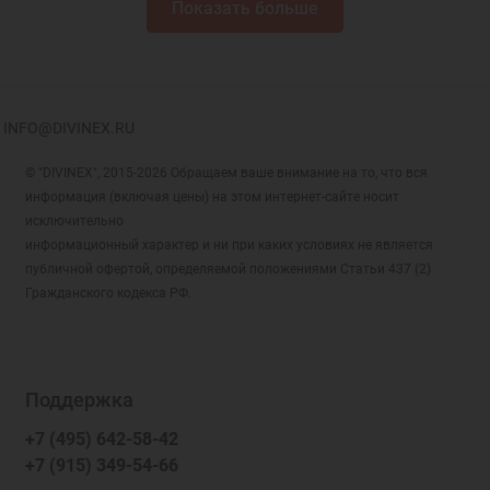
Показать больше
INFO@DIVINEX.RU
© "DIVINEX", 2015-2026 Обращаем ваше внимание на то, что вся
информация (включая цены) на этом интернет-сайте носит
исключительно
информационный характер и ни при каких условиях не является
публичной офертой, определяемой положениями Статьи 437 (2)
Гражданского кодекса РФ.
Поддержка
+7 (495) 642-58-42
+7 (915) 349-54-66