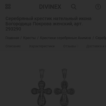
DIVINEX
Серебряный крестик нательный икона
Богородица Покрова женский, арт.
293290
Главная
Кресты
Крестики серебряные Акимов
Сереб
Описание
Характеристики
Отзывы
0
Доставка и 