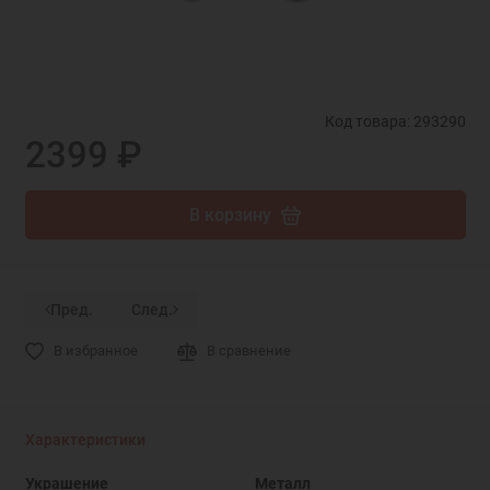
Код товара: 293290
2399 ₽
В корзину
Пред.
След.
В избранное
В сравнение
Характеристики
Украшение
Металл