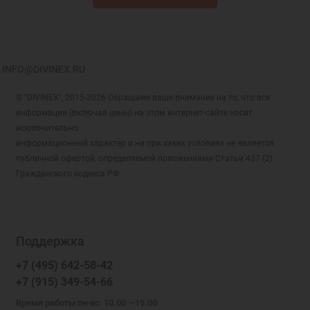
INFO@DIVINEX.RU
© "DIVINEX", 2015-2026 Обращаем ваше внимание на то, что вся
информация (включая цены) на этом интернет-сайте носит
исключительно
информационный характер и ни при каких условиях не является
публичной офертой, определяемой положениями Статьи 437 (2)
Гражданского кодекса РФ.
Поддержка
+7 (495) 642-58-42
+7 (915) 349-54-66
Время работы пн-вс: 10.00 —19.00