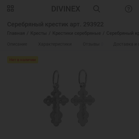
DIVINEX
Серебряный крестик арт. 293922
Главная
Кресты
Крестики серебряные
Серебряный кр
Описание
Характеристики
Отзывы
0
Доставка и 
Нет в наличии