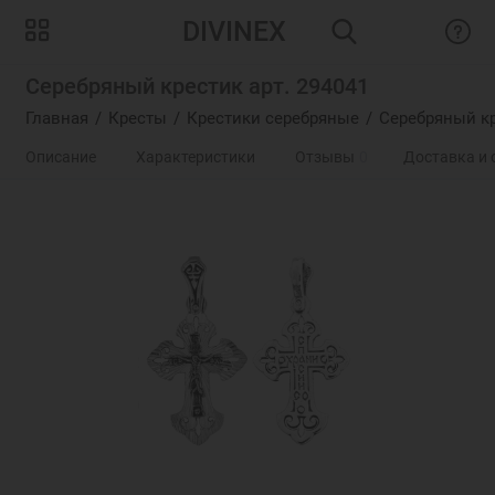
DIVINEX
Серебряный крестик арт. 294041
Главная
Кресты
Крестики серебряные
Серебряный кр
Описание
Характеристики
Отзывы
0
Доставка и 