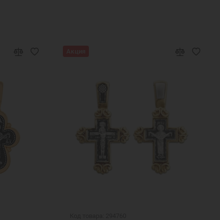
Акция
Код товара: 294760