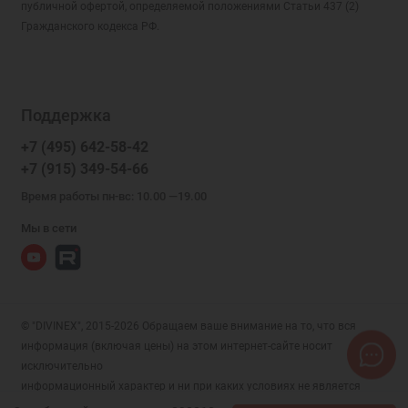
публичной офертой, определяемой положениями Статьи 437 (2)
Гражданского кодекса РФ.
Поддержка
+7 (495) 642-58-42
+7 (915) 349-54-66
Время работы пн-вс: 10.00 —19.00
Мы в сети
© "DIVINEX", 2015-2026 Обращаем ваше внимание на то, что вся
информация (включая цены) на этом интернет-сайте носит
исключительно
информационный характер и ни при каких условиях не является
публичной офертой, определяемой положениями Статьи 437 (2)