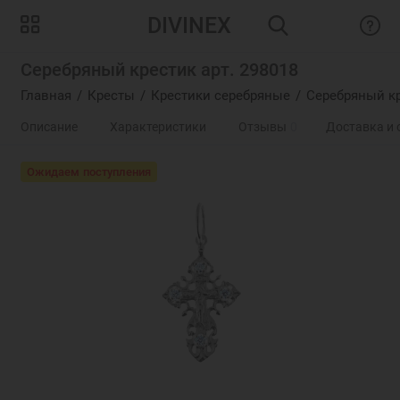
DIVINEX
Серебряный крестик арт. 298018
Главная
Кресты
Крестики серебряные
Серебряный кр
Описание
Характеристики
Отзывы
0
Доставка и 
Ожидаем поступления