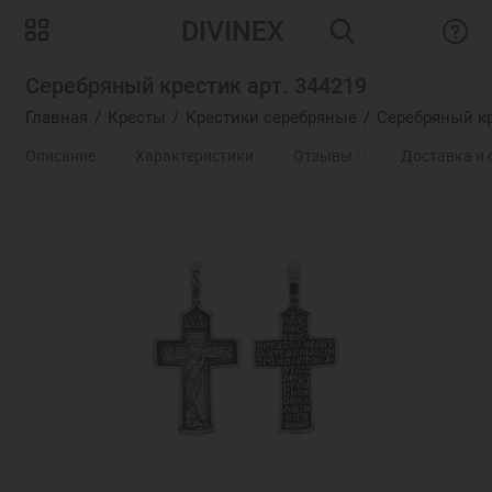
DIVINEX
Серебряный крестик арт. 344219
Главная
Кресты
Крестики серебряные
Серебряный кр
Описание
Характеристики
Отзывы
0
Доставка и 