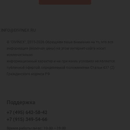
INFO@DIVINEX.RU
© "DIVINEX", 2015-2026 Обращаем ваше внимание на то, что вся
информация (включая цены) на этом интернет-сайте носит
исключительно
информационный характер и ни при каких условиях не является
публичной офертой, определяемой положениями Статьи 437 (2)
Гражданского кодекса РФ.
Поддержка
+7 (495) 642-58-42
+7 (915) 349-54-66
Время работы пн-вс: 10.00 —19.00