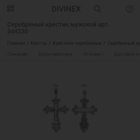
DIVINEX
Серебряный крестик мужской арт.
344230
Главная
Кресты
Крестики серебряные
Серебряный кр
Описание
Характеристики
Отзывы
0
Доставка и 