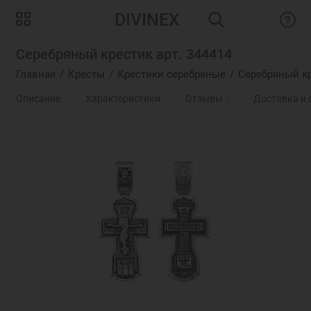
DIVINEX
Серебряный крестик арт. 344414
Главная
Кресты
Крестики серебряные
Серебряный кр
Описание
Характеристики
Отзывы
0
Доставка и 