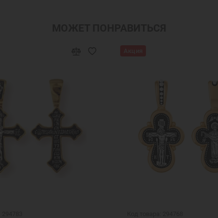
МОЖЕТ ПОНРАВИТЬСЯ
Акция
: 294783
Код товара: 294768