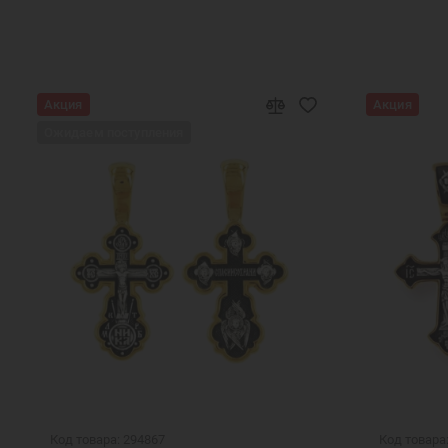
Акция
Акция
Ожидаем поступления
Код товара: 294867
Код товара