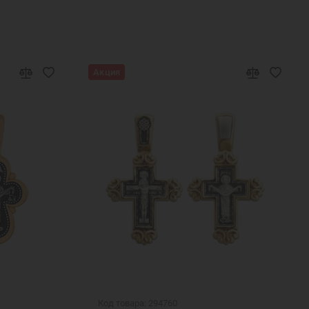
Акция
Код товара: 294760