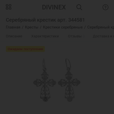
DIVINEX
Серебряный крестик арт. 344581
Главная
Кресты
Крестики серебряные
Серебряный кр
Описание
Характеристики
Отзывы
0
Доставка и 
Ожидаем поступления