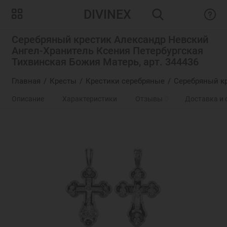
DIVINEX
Серебряный крестик Александр Невский
Ангел-Хранитель Ксения Петербургская
Тихвинская Божия Матерь, арт. 344436
Главная
Кресты
Крестики серебряные
Серебряный кр
Описание
Характеристики
Отзывы
0
Доставка и 