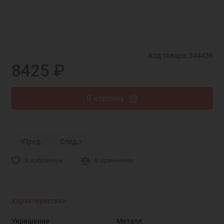
Код товара: 344436
8425 ₽
В корзину
Пред.
След.
В избранное
В сравнение
Характеристики
Украшение
Металл