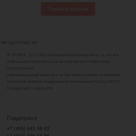
Показать больше
INFO@DIVINEX.RU
© "DIVINEX", 2015-2026 Обращаем ваше внимание на то, что вся
информация (включая цены) на этом интернет-сайте носит
исключительно
информационный характер и ни при каких условиях не является
публичной офертой, определяемой положениями Статьи 437 (2)
Гражданского кодекса РФ.
Поддержка
+7 (495) 642-58-42
+7 (915) 349-54-66